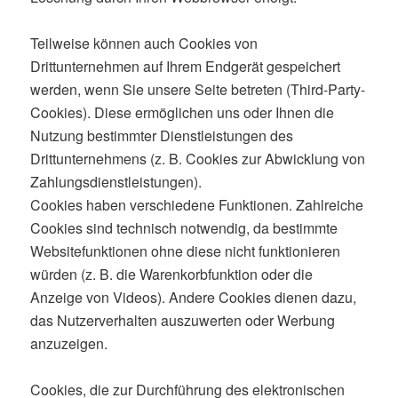
Teilweise können auch Cookies von
Drittunternehmen auf Ihrem Endgerät gespeichert
werden, wenn Sie unsere Seite betreten (Third-Party-
Cookies). Diese ermöglichen uns oder Ihnen die
Nutzung bestimmter Dienstleistungen des
Drittunternehmens (z. B. Cookies zur Abwicklung von
Zahlungsdienstleistungen).
Cookies haben verschiedene Funktionen. Zahlreiche
Cookies sind technisch notwendig, da bestimmte
Websitefunktionen ohne diese nicht funktionieren
würden (z. B. die Warenkorbfunktion oder die
Anzeige von Videos). Andere Cookies dienen dazu,
das Nutzerverhalten auszuwerten oder Werbung
anzuzeigen.
Cookies, die zur Durchführung des elektronischen