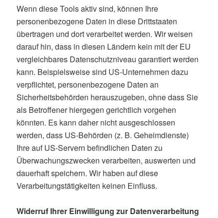
Wenn diese Tools aktiv sind, können Ihre
personenbezogene Daten in diese Drittstaaten
übertragen und dort verarbeitet werden. Wir weisen
darauf hin, dass in diesen Ländern kein mit der EU
vergleichbares Datenschutzniveau garantiert werden
kann. Beispielsweise sind US-Unternehmen dazu
verpflichtet, personenbezogene Daten an
Sicherheitsbehörden herauszugeben, ohne dass Sie
als Betroffener hiergegen gerichtlich vorgehen
könnten. Es kann daher nicht ausgeschlossen
werden, dass US-Behörden (z. B. Geheimdienste)
Ihre auf US-Servern befindlichen Daten zu
Überwachungszwecken verarbeiten, auswerten und
dauerhaft speichern. Wir haben auf diese
Verarbeitungstätigkeiten keinen Einfluss.
Widerruf Ihrer Einwilligung zur Datenverarbeitung