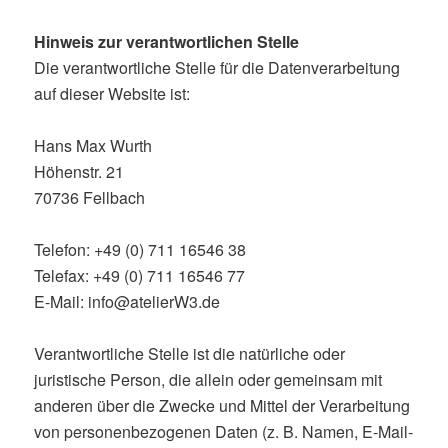
Hinweis zur verantwortlichen Stelle
Die verantwortliche Stelle für die Datenverarbeitung
auf dieser Website ist:
Hans Max Wurth
Höhenstr. 21
70736 Fellbach
Telefon: +49 (0) 711 16546 38
Telefax: +49 (0) 711 16546 77
E-Mail: info@atelierW3.de
Verantwortliche Stelle ist die natürliche oder
juristische Person, die allein oder gemeinsam mit
anderen über die Zwecke und Mittel der Verarbeitung
von personenbezogenen Daten (z. B. Namen, E-Mail-