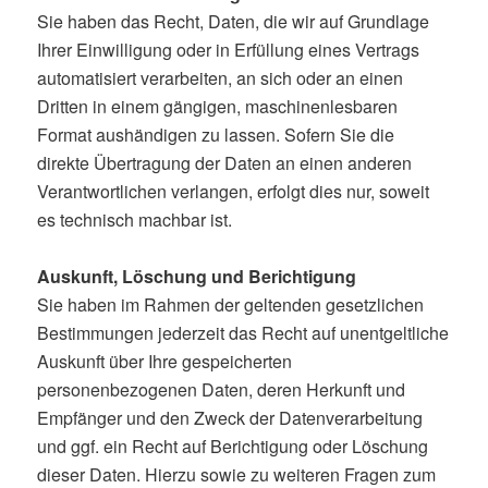
Sie haben das Recht, Daten, die wir auf Grundlage
Ihrer Einwilligung oder in Erfüllung eines Vertrags
automatisiert verarbeiten, an sich oder an einen
Dritten in einem gängigen, maschinenlesbaren
Format aushändigen zu lassen. Sofern Sie die
direkte Übertragung der Daten an einen anderen
Verantwortlichen verlangen, erfolgt dies nur, soweit
es technisch machbar ist.
Auskunft, Löschung und Berichtigung
Sie haben im Rahmen der geltenden gesetzlichen
Bestimmungen jederzeit das Recht auf unentgeltliche
Auskunft über Ihre gespeicherten
personenbezogenen Daten, deren Herkunft und
Empfänger und den Zweck der Datenverarbeitung
und ggf. ein Recht auf Berichtigung oder Löschung
dieser Daten. Hierzu sowie zu weiteren Fragen zum