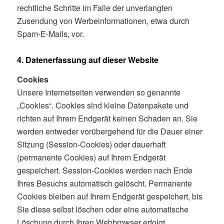
rechtliche Schritte im Falle der unverlangten
Zusendung von Werbeinformationen, etwa durch
Spam-E-Mails, vor.
4. Datenerfassung auf dieser Website
Cookies
Unsere Internetseiten verwenden so genannte
„Cookies“. Cookies sind kleine Datenpakete und
richten auf Ihrem Endgerät keinen Schaden an. Sie
werden entweder vorübergehend für die Dauer einer
Sitzung (Session-Cookies) oder dauerhaft
(permanente Cookies) auf Ihrem Endgerät
gespeichert. Session-Cookies werden nach Ende
Ihres Besuchs automatisch gelöscht. Permanente
Cookies bleiben auf Ihrem Endgerät gespeichert, bis
Sie diese selbst löschen oder eine automatische
Löschung durch Ihren Webbrowser erfolgt.