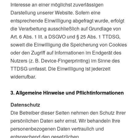
Interesse an einer möglichst zuverlässigen
Darstellung unserer Website. Sofern eine
entsprechende Einwilligung abgefragt wurde, erfolgt
die Verarbeitung ausschließlich auf Grundlage von
Art. 6 Abs. 1 lit. a DSGVO und § 25 Abs. 1 TTDSG,
soweit die Einwilligung die Speicherung von Cookies
oder den Zugriff auf Informationen im Endgerät des
Nutzers (z. B. Device-Fingerprinting) im Sinne des
TTDSG umfasst. Die Einwilligung ist jederzeit
widerrufbar.
3. Allgemeine Hinweise und Pflichtinformationen
Datenschutz
Die Betreiber dieser Seiten nehmen den Schutz Ihrer
persönlichen Daten sehr ernst. Wir behandeln Ihre
personenbezogenen Daten vertraulich und
entsprechend den gesetzlichen