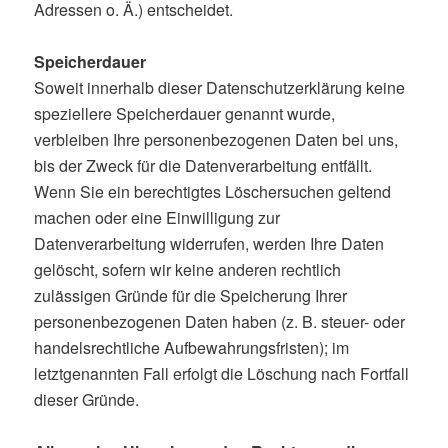
Adressen o. Ä.) entscheidet.
Speicherdauer
Soweit innerhalb dieser Datenschutzerklärung keine
speziellere Speicherdauer genannt wurde,
verbleiben Ihre personenbezogenen Daten bei uns,
bis der Zweck für die Datenverarbeitung entfällt.
Wenn Sie ein berechtigtes Löschersuchen geltend
machen oder eine Einwilligung zur
Datenverarbeitung widerrufen, werden Ihre Daten
gelöscht, sofern wir keine anderen rechtlich
zulässigen Gründe für die Speicherung Ihrer
personenbezogenen Daten haben (z. B. steuer- oder
handelsrechtliche Aufbewahrungsfristen); im
letztgenannten Fall erfolgt die Löschung nach Fortfall
dieser Gründe.