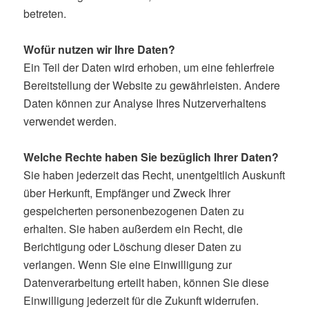
betreten.
Wofür nutzen wir Ihre Daten?
Ein Teil der Daten wird erhoben, um eine fehlerfreie
Bereitstellung der Website zu gewährleisten. Andere
Daten können zur Analyse Ihres Nutzerverhaltens
verwendet werden.
Welche Rechte haben Sie bezüglich Ihrer Daten?
Sie haben jederzeit das Recht, unentgeltlich Auskunft
über Herkunft, Empfänger und Zweck Ihrer
gespeicherten personenbezogenen Daten zu
erhalten. Sie haben außerdem ein Recht, die
Berichtigung oder Löschung dieser Daten zu
verlangen. Wenn Sie eine Einwilligung zur
Datenverarbeitung erteilt haben, können Sie diese
Einwilligung jederzeit für die Zukunft widerrufen.