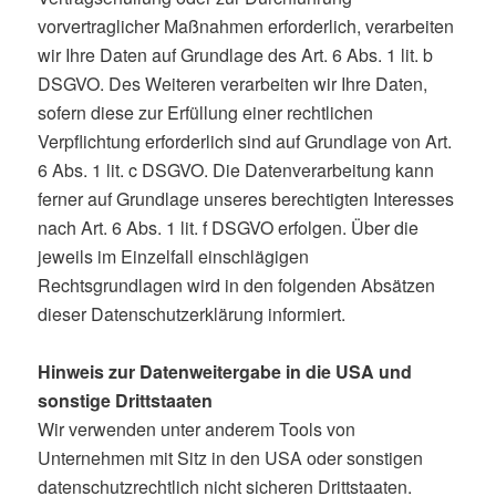
vorvertraglicher Maßnahmen erforderlich, verarbeiten
wir Ihre Daten auf Grundlage des Art. 6 Abs. 1 lit. b
DSGVO. Des Weiteren verarbeiten wir Ihre Daten,
sofern diese zur Erfüllung einer rechtlichen
Verpflichtung erforderlich sind auf Grundlage von Art.
6 Abs. 1 lit. c DSGVO. Die Datenverarbeitung kann
ferner auf Grundlage unseres berechtigten Interesses
nach Art. 6 Abs. 1 lit. f DSGVO erfolgen. Über die
jeweils im Einzelfall einschlägigen
Rechtsgrundlagen wird in den folgenden Absätzen
dieser Datenschutzerklärung informiert.
Hinweis zur Datenweitergabe in die USA und
sonstige Drittstaaten
Wir verwenden unter anderem Tools von
Unternehmen mit Sitz in den USA oder sonstigen
datenschutzrechtlich nicht sicheren Drittstaaten.