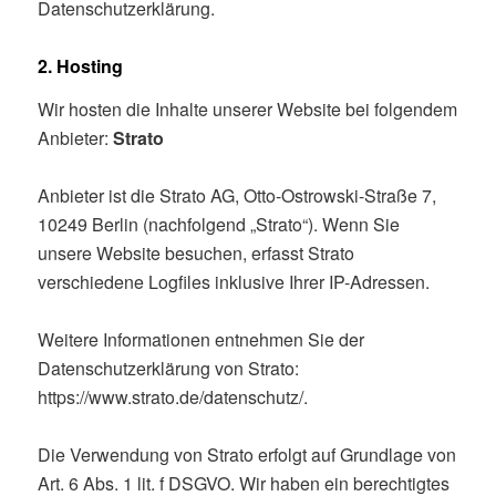
Datenschutzerklärung.
2. Hosting
Wir hosten die Inhalte unserer Website bei folgendem
Anbieter:
Strato
Anbieter ist die Strato AG, Otto-Ostrowski-Straße 7,
10249 Berlin (nachfolgend „Strato“). Wenn Sie
unsere Website besuchen, erfasst Strato
verschiedene Logfiles inklusive Ihrer IP-Adressen.
Weitere Informationen entnehmen Sie der
Datenschutzerklärung von Strato:
https://www.strato.de/datenschutz/.
Die Verwendung von Strato erfolgt auf Grundlage von
Art. 6 Abs. 1 lit. f DSGVO. Wir haben ein berechtigtes