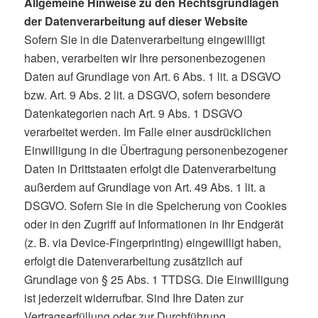
Allgemeine Hinweise zu den Rechtsgrundlagen
der Datenverarbeitung auf dieser Website
Sofern Sie in die Datenverarbeitung eingewilligt
haben, verarbeiten wir Ihre personenbezogenen
Daten auf Grundlage von Art. 6 Abs. 1 lit. a DSGVO
bzw. Art. 9 Abs. 2 lit. a DSGVO, sofern besondere
Datenkategorien nach Art. 9 Abs. 1 DSGVO
verarbeitet werden. Im Falle einer ausdrücklichen
Einwilligung in die Übertragung personenbezogener
Daten in Drittstaaten erfolgt die Datenverarbeitung
außerdem auf Grundlage von Art. 49 Abs. 1 lit. a
DSGVO. Sofern Sie in die Speicherung von Cookies
oder in den Zugriff auf Informationen in Ihr Endgerät
(z. B. via Device-Fingerprinting) eingewilligt haben,
erfolgt die Datenverarbeitung zusätzlich auf
Grundlage von § 25 Abs. 1 TTDSG. Die Einwilligung
ist jederzeit widerrufbar. Sind Ihre Daten zur
Vertragserfüllung oder zur Durchführung