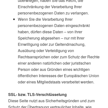
überwiegen, haben Sie das Recht, die
Einschränkung der Verarbeitung Ihrer
personenbezogenen Daten zu verlangen.
Wenn Sie die Verarbeitung Ihrer
personenbezogenen Daten eingeschränkt
haben, dürfen diese Daten – von ihrer
Speicherung abgesehen – nur mit Ihrer
Einwilligung oder zur Geltendmachung,
Ausübung oder Verteidigung von
Rechtsansprüchen oder zum Schutz der Rechte
einer anderen natürlichen oder juristischen
Person oder aus Gründen eines wichtigen
öffentlichen Interesses der Europäischen Union
oder eines Mitgliedstaats verarbeitet werden.
SSL- bzw. TLS-Verschlüsselung
Diese Seite nutzt aus Sicherheitsgründen und zum
Schutz der Übertragung vertraulicher Inhalte, wie