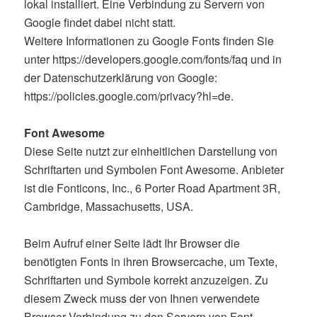
lokal installiert. Eine Verbindung zu Servern von
Google findet dabei nicht statt.
Weitere Informationen zu Google Fonts finden Sie
unter https://developers.google.com/fonts/faq und in
der Datenschutzerklärung von Google:
https://policies.google.com/privacy?hl=de.
Font Awesome
Diese Seite nutzt zur einheitlichen Darstellung von
Schriftarten und Symbolen Font Awesome. Anbieter
ist die Fonticons, Inc., 6 Porter Road Apartment 3R,
Cambridge, Massachusetts, USA.
Beim Aufruf einer Seite lädt Ihr Browser die
benötigten Fonts in ihren Browsercache, um Texte,
Schriftarten und Symbole korrekt anzuzeigen. Zu
diesem Zweck muss der von Ihnen verwendete
Browser Verbindung zu den Servern von Font