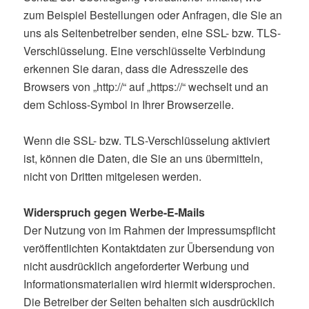
zum Beispiel Bestellungen oder Anfragen, die Sie an
uns als Seitenbetreiber senden, eine SSL- bzw. TLS-
Verschlüsselung. Eine verschlüsselte Verbindung
erkennen Sie daran, dass die Adresszeile des
Browsers von „http://“ auf „https://“ wechselt und an
dem Schloss-Symbol in Ihrer Browserzeile.
Wenn die SSL- bzw. TLS-Verschlüsselung aktiviert
ist, können die Daten, die Sie an uns übermitteln,
nicht von Dritten mitgelesen werden.
Widerspruch gegen Werbe-E-Mails
Der Nutzung von im Rahmen der Impressumspflicht
veröffentlichten Kontaktdaten zur Übersendung von
nicht ausdrücklich angeforderter Werbung und
Informationsmaterialien wird hiermit widersprochen.
Die Betreiber der Seiten behalten sich ausdrücklich