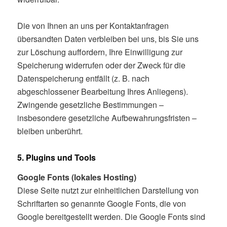
Die von Ihnen an uns per Kontaktanfragen
übersandten Daten verbleiben bei uns, bis Sie uns
zur Löschung auffordern, Ihre Einwilligung zur
Speicherung widerrufen oder der Zweck für die
Datenspeicherung entfällt (z. B. nach
abgeschlossener Bearbeitung Ihres Anliegens).
Zwingende gesetzliche Bestimmungen –
insbesondere gesetzliche Aufbewahrungsfristen –
bleiben unberührt.
5. Plugins und Tools
Google Fonts (lokales Hosting)
Diese Seite nutzt zur einheitlichen Darstellung von
Schriftarten so genannte Google Fonts, die von
Google bereitgestellt werden. Die Google Fonts sind