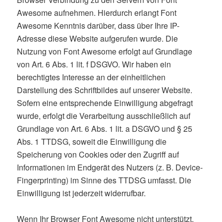
Awesome aufnehmen. Hierdurch erlangt Font
Awesome Kenntnis darüber, dass über Ihre IP-
Adresse diese Website aufgerufen wurde. Die
Nutzung von Font Awesome erfolgt auf Grundlage
von Art. 6 Abs. 1 lit. f DSGVO. Wir haben ein
berechtigtes Interesse an der einheitlichen
Darstellung des Schriftbildes auf unserer Website.
Sofern eine entsprechende Einwilligung abgefragt
wurde, erfolgt die Verarbeitung ausschließlich auf
Grundlage von Art. 6 Abs. 1 lit. a DSGVO und § 25
Abs. 1 TTDSG, soweit die Einwilligung die
Speicherung von Cookies oder den Zugriff auf
Informationen im Endgerät des Nutzers (z. B. Device-
Fingerprinting) im Sinne des TTDSG umfasst. Die
Einwilligung ist jederzeit widerrufbar.
Wenn Ihr Browser Font Awesome nicht unterstützt,