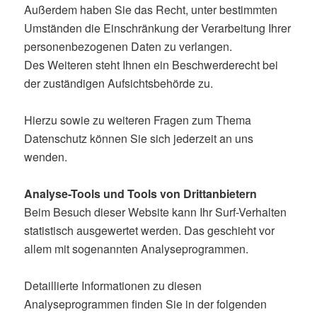
Außerdem haben Sie das Recht, unter bestimmten
Umständen die Einschränkung der Verarbeitung Ihrer
personenbezogenen Daten zu verlangen.
Des Weiteren steht Ihnen ein Beschwerderecht bei
der zuständigen Aufsichtsbehörde zu.
Hierzu sowie zu weiteren Fragen zum Thema
Datenschutz können Sie sich jederzeit an uns
wenden.
Analyse-Tools und Tools von Drittanbietern
Beim Besuch dieser Website kann Ihr Surf-Verhalten
statistisch ausgewertet werden. Das geschieht vor
allem mit sogenannten Analyseprogrammen.
Detaillierte Informationen zu diesen
Analyseprogrammen finden Sie in der folgenden