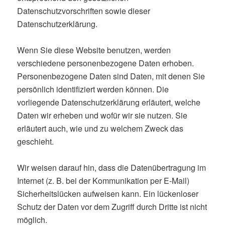
Datenschutzvorschriften sowie dieser
Datenschutzerklärung.
Wenn Sie diese Website benutzen, werden
verschiedene personenbezogene Daten erhoben.
Personenbezogene Daten sind Daten, mit denen Sie
persönlich identifiziert werden können. Die
vorliegende Datenschutzerklärung erläutert, welche
Daten wir erheben und wofür wir sie nutzen. Sie
erläutert auch, wie und zu welchem Zweck das
geschieht.
Wir weisen darauf hin, dass die Datenübertragung im
Internet (z. B. bei der Kommunikation per E-Mail)
Sicherheitslücken aufweisen kann. Ein lückenloser
Schutz der Daten vor dem Zugriff durch Dritte ist nicht
möglich.