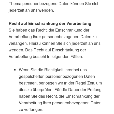
Thema personenbezogene Daten können Sie sich
jederzeit an uns wenden.
Recht auf Einschränkung der Verarbeitung
Sie haben das Recht, die Einschränkung der
Verarbeitung Ihrer personenbezogenen Daten zu
verlangen. Hierzu können Sie sich jederzeit an uns
wenden. Das Recht auf Einschränkung der
Verarbeitung besteht in folgenden Fällen:
Wenn Sie die Richtigkeit Ihrer bei uns
gespeicherten personenbezogenen Daten
bestreiten, benötigen wir in der Regel Zeit, um
dies zu überprüfen. Für die Dauer der Prüfung
haben Sie das Recht, die Einschränkung der
Verarbeitung Ihrer personenbezogenen Daten
zu verlangen.