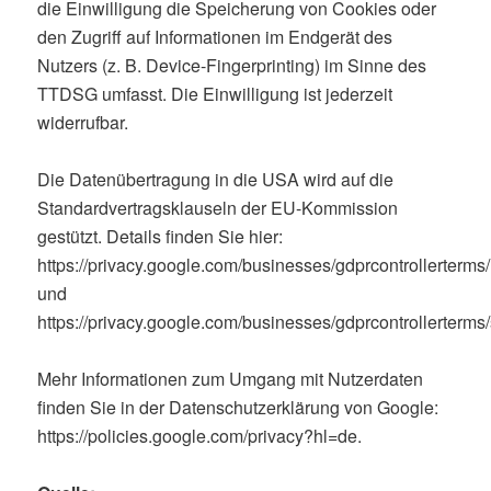
die Einwilligung die Speicherung von Cookies oder
den Zugriff auf Informationen im Endgerät des
Nutzers (z. B. Device-Fingerprinting) im Sinne des
TTDSG umfasst. Die Einwilligung ist jederzeit
widerrufbar.
Die Datenübertragung in die USA wird auf die
Standardvertragsklauseln der EU-Kommission
gestützt. Details finden Sie hier:
https://privacy.google.com/businesses/gdprcontrollerterms/
und
https://privacy.google.com/businesses/gdprcontrollerterms/
Mehr Informationen zum Umgang mit Nutzerdaten
finden Sie in der Datenschutzerklärung von Google:
https://policies.google.com/privacy?hl=de.