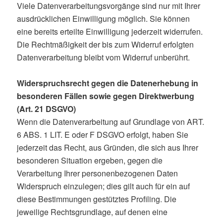
Viele Datenverarbeitungsvorgänge sind nur mit Ihrer
ausdrücklichen Einwilligung möglich. Sie können
eine bereits erteilte Einwilligung jederzeit widerrufen.
Die Rechtmäßigkeit der bis zum Widerruf erfolgten
Datenverarbeitung bleibt vom Widerruf unberührt.
Widerspruchsrecht gegen die Datenerhebung in
besonderen Fällen sowie gegen Direktwerbung
(Art. 21 DSGVO)
Wenn die Datenverarbeitung auf Grundlage von ART.
6 ABS. 1 LIT. E oder F DSGVO erfolgt, haben Sie
jederzeit das Recht, aus Gründen, die sich aus Ihrer
besonderen Situation ergeben, gegen die
Verarbeitung Ihrer personenbezogenen Daten
Widerspruch einzulegen; dies gilt auch für ein auf
diese Bestimmungen gestütztes Profiling. Die
jeweilige Rechtsgrundlage, auf denen eine