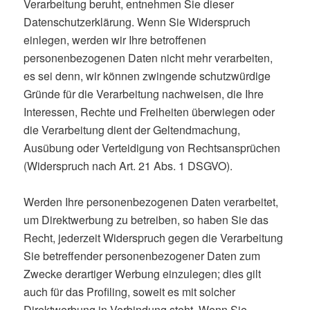
Verarbeitung beruht, entnehmen Sie dieser
Datenschutzerklärung. Wenn Sie Widerspruch
einlegen, werden wir Ihre betroffenen
personenbezogenen Daten nicht mehr verarbeiten,
es sei denn, wir können zwingende schutzwürdige
Gründe für die Verarbeitung nachweisen, die Ihre
Interessen, Rechte und Freiheiten überwiegen oder
die Verarbeitung dient der Geltendmachung,
Ausübung oder Verteidigung von Rechtsansprüchen
(Widerspruch nach Art. 21 Abs. 1 DSGVO).
Werden Ihre personenbezogenen Daten verarbeitet,
um Direktwerbung zu betreiben, so haben Sie das
Recht, jederzeit Widerspruch gegen die Verarbeitung
Sie betreffender personenbezogener Daten zum
Zwecke derartiger Werbung einzulegen; dies gilt
auch für das Profiling, soweit es mit solcher
Direktwerbung in Verbindung steht. Wenn Sie