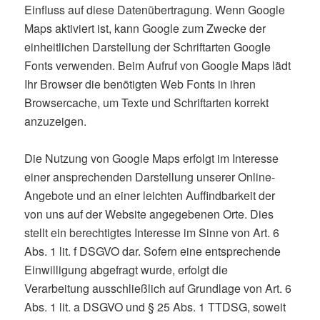
Einfluss auf diese Datenübertragung. Wenn Google
Maps aktiviert ist, kann Google zum Zwecke der
einheitlichen Darstellung der Schriftarten Google
Fonts verwenden. Beim Aufruf von Google Maps lädt
Ihr Browser die benötigten Web Fonts in ihren
Browsercache, um Texte und Schriftarten korrekt
anzuzeigen.
Die Nutzung von Google Maps erfolgt im Interesse
einer ansprechenden Darstellung unserer Online-
Angebote und an einer leichten Auffindbarkeit der
von uns auf der Website angegebenen Orte. Dies
stellt ein berechtigtes Interesse im Sinne von Art. 6
Abs. 1 lit. f DSGVO dar. Sofern eine entsprechende
Einwilligung abgefragt wurde, erfolgt die
Verarbeitung ausschließlich auf Grundlage von Art. 6
Abs. 1 lit. a DSGVO und § 25 Abs. 1 TTDSG, soweit