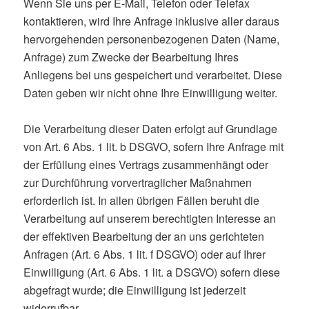
Wenn Sie uns per E-Mail, Telefon oder Telefax
kontaktieren, wird Ihre Anfrage inklusive aller daraus
hervorgehenden personenbezogenen Daten (Name,
Anfrage) zum Zwecke der Bearbeitung Ihres
Anliegens bei uns gespeichert und verarbeitet. Diese
Daten geben wir nicht ohne Ihre Einwilligung weiter.
Die Verarbeitung dieser Daten erfolgt auf Grundlage
von Art. 6 Abs. 1 lit. b DSGVO, sofern Ihre Anfrage mit
der Erfüllung eines Vertrags zusammenhängt oder
zur Durchführung vorvertraglicher Maßnahmen
erforderlich ist. In allen übrigen Fällen beruht die
Verarbeitung auf unserem berechtigten Interesse an
der effektiven Bearbeitung der an uns gerichteten
Anfragen (Art. 6 Abs. 1 lit. f DSGVO) oder auf Ihrer
Einwilligung (Art. 6 Abs. 1 lit. a DSGVO) sofern diese
abgefragt wurde; die Einwilligung ist jederzeit
widerrufbar.