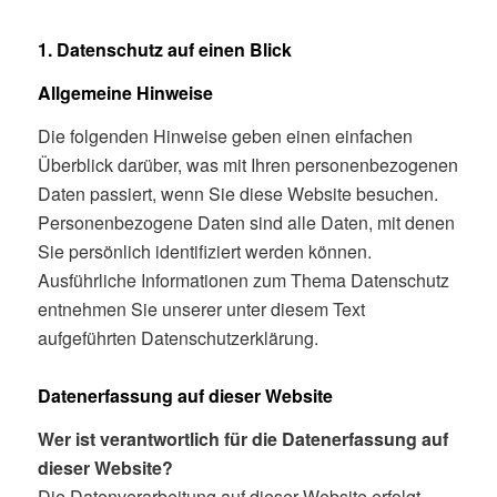
1. Datenschutz auf einen Blick
Allgemeine Hinweise
Die folgenden Hinweise geben einen einfachen
Überblick darüber, was mit Ihren personenbezogenen
Daten passiert, wenn Sie diese Website besuchen.
Personenbezogene Daten sind alle Daten, mit denen
Sie persönlich identifiziert werden können.
Ausführliche Informationen zum Thema Datenschutz
entnehmen Sie unserer unter diesem Text
aufgeführten Datenschutzerklärung.
Datenerfassung auf dieser Website
Wer ist verantwortlich für die Datenerfassung auf
dieser Website?
Die Datenverarbeitung auf dieser Website erfolgt