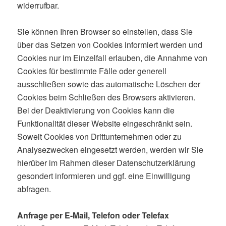
widerrufbar.
Sie können Ihren Browser so einstellen, dass Sie
über das Setzen von Cookies informiert werden und
Cookies nur im Einzelfall erlauben, die Annahme von
Cookies für bestimmte Fälle oder generell
ausschließen sowie das automatische Löschen der
Cookies beim Schließen des Browsers aktivieren.
Bei der Deaktivierung von Cookies kann die
Funktionalität dieser Website eingeschränkt sein.
Soweit Cookies von Drittunternehmen oder zu
Analysezwecken eingesetzt werden, werden wir Sie
hierüber im Rahmen dieser Datenschutzerklärung
gesondert informieren und ggf. eine Einwilligung
abfragen.
Anfrage per E-Mail, Telefon oder Telefax