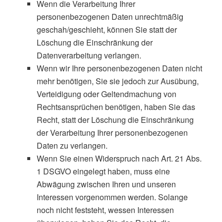
Wenn die Verarbeitung Ihrer
personenbezogenen Daten unrechtmäßig
geschah/geschieht, können Sie statt der
Löschung die Einschränkung der
Datenverarbeitung verlangen.
Wenn wir Ihre personenbezogenen Daten nicht
mehr benötigen, Sie sie jedoch zur Ausübung,
Verteidigung oder Geltendmachung von
Rechtsansprüchen benötigen, haben Sie das
Recht, statt der Löschung die Einschränkung
der Verarbeitung Ihrer personenbezogenen
Daten zu verlangen.
Wenn Sie einen Widerspruch nach Art. 21 Abs.
1 DSGVO eingelegt haben, muss eine
Abwägung zwischen Ihren und unseren
Interessen vorgenommen werden. Solange
noch nicht feststeht, wessen Interessen