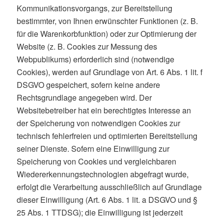
Kommunikationsvorgangs, zur Bereitstellung
bestimmter, von Ihnen erwünschter Funktionen (z. B.
für die Warenkorbfunktion) oder zur Optimierung der
Website (z. B. Cookies zur Messung des
Webpublikums) erforderlich sind (notwendige
Cookies), werden auf Grundlage von Art. 6 Abs. 1 lit. f
DSGVO gespeichert, sofern keine andere
Rechtsgrundlage angegeben wird. Der
Websitebetreiber hat ein berechtigtes Interesse an
der Speicherung von notwendigen Cookies zur
technisch fehlerfreien und optimierten Bereitstellung
seiner Dienste. Sofern eine Einwilligung zur
Speicherung von Cookies und vergleichbaren
Wiedererkennungstechnologien abgefragt wurde,
erfolgt die Verarbeitung ausschließlich auf Grundlage
dieser Einwilligung (Art. 6 Abs. 1 lit. a DSGVO und §
25 Abs. 1 TTDSG); die Einwilligung ist jederzeit