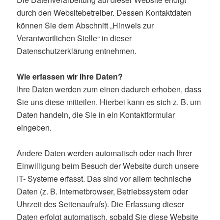
durch den Websitebetreiber. Dessen Kontaktdaten
können Sie dem Abschnitt „Hinweis zur
Verantwortlichen Stelle“ in dieser
Datenschutzerklärung entnehmen.
Wie erfassen wir Ihre Daten?
Ihre Daten werden zum einen dadurch erhoben, dass
Sie uns diese mitteilen. Hierbei kann es sich z. B. um
Daten handeln, die Sie in ein Kontaktformular
eingeben.
Andere Daten werden automatisch oder nach Ihrer
Einwilligung beim Besuch der Website durch unsere
IT- Systeme erfasst. Das sind vor allem technische
Daten (z. B. Internetbrowser, Betriebssystem oder
Uhrzeit des Seitenaufrufs). Die Erfassung dieser
Daten erfolgt automatisch, sobald Sie diese Website