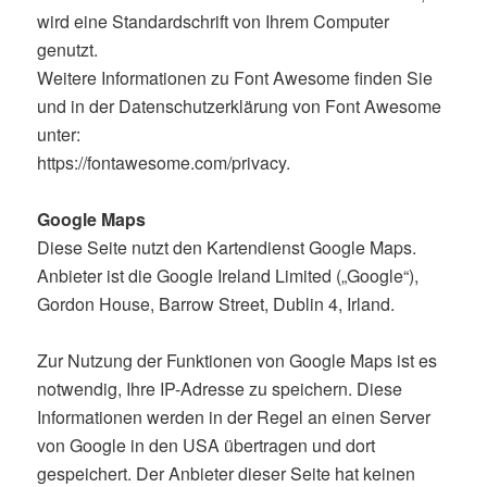
wird eine Standardschrift von Ihrem Computer
genutzt.
Weitere Informationen zu Font Awesome finden Sie
und in der Datenschutzerklärung von Font Awesome
unter:
https://fontawesome.com/privacy.
Google Maps
Diese Seite nutzt den Kartendienst Google Maps.
Anbieter ist die Google Ireland Limited („Google“),
Gordon House, Barrow Street, Dublin 4, Irland.
Zur Nutzung der Funktionen von Google Maps ist es
notwendig, Ihre IP-Adresse zu speichern. Diese
Informationen werden in der Regel an einen Server
von Google in den USA übertragen und dort
gespeichert. Der Anbieter dieser Seite hat keinen