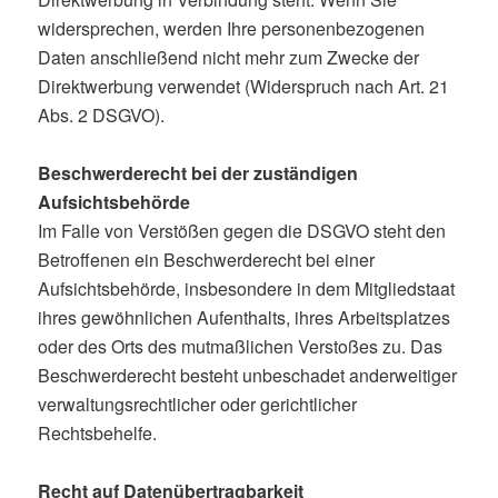
widersprechen, werden Ihre personenbezogenen
Daten anschließend nicht mehr zum Zwecke der
Direktwerbung verwendet (Widerspruch nach Art. 21
Abs. 2 DSGVO).
Beschwerderecht bei der zuständigen
Aufsichtsbehörde
Im Falle von Verstößen gegen die DSGVO steht den
Betroffenen ein Beschwerderecht bei einer
Aufsichtsbehörde, insbesondere in dem Mitgliedstaat
ihres gewöhnlichen Aufenthalts, ihres Arbeitsplatzes
oder des Orts des mutmaßlichen Verstoßes zu. Das
Beschwerderecht besteht unbeschadet anderweitiger
verwaltungsrechtlicher oder gerichtlicher
Rechtsbehelfe.
Recht auf Datenübertragbarkeit