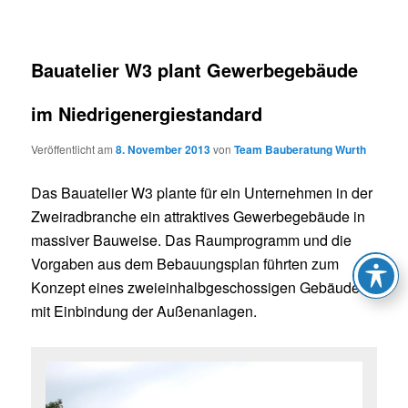
Bauatelier W3 plant Gewerbegebäude
im Niedrigenergiestandard
Veröffentlicht am
8. November 2013
von
Team Bauberatung Wurth
Das Bauatelier W3 plante für ein
Unternehmen in der
Zweiradbranche
ein attraktives Gewerbegebäude in
massiver Bauweise. Das Raumprogramm und die
Vorgaben aus dem Bebauungsplan führten zum
Konzept eines zweieinhalbgeschossigen Gebäudes
mit Einbindung der Außenanlagen.