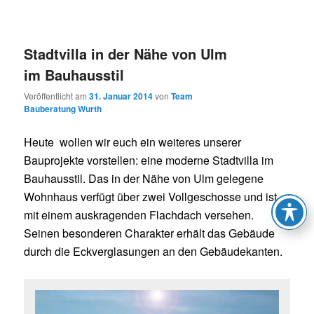
Stadtvilla in der Nähe von Ulm
im Bauhausstil
Veröffentlicht am
31. Januar 2014
von
Team
Bauberatung Wurth
Heute wollen wir euch ein weiteres unserer
Bauprojekte vorstellen: eine moderne Stadtvilla im
Bauhausstil. Das in der Nähe von Ulm gelegene
Wohnhaus verfügt über zwei Vollgeschosse und ist
mit einem auskragenden Flachdach versehen.
Seinen besonderen Charakter erhält das Gebäude
durch die Eckverglasungen an den Gebäudekanten.