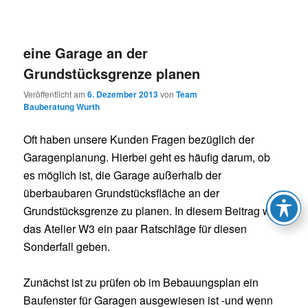
eine Garage an der
Grundstücksgrenze planen
Veröffentlicht am
6. Dezember 2013
von
Team
Bauberatung Wurth
Oft haben unsere Kunden Fragen bezüglich der
Garagenplanung. Hierbei geht es häufig darum, ob
es möglich ist, die Garage außerhalb der
überbaubaren Grundstücksfläche an der
Grundstücksgrenze zu planen. In diesem Beitrag will
das Atelier W3 ein paar Ratschläge für diesen
Sonderfall geben.
Zunächst ist zu prüfen ob im Bebauungsplan ein
Baufenster für Garagen ausgewiesen ist -und wenn