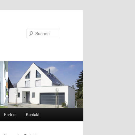
Suchen
Partner
Kontakt