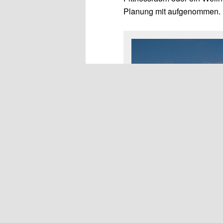
Planung mit aufgenommen.