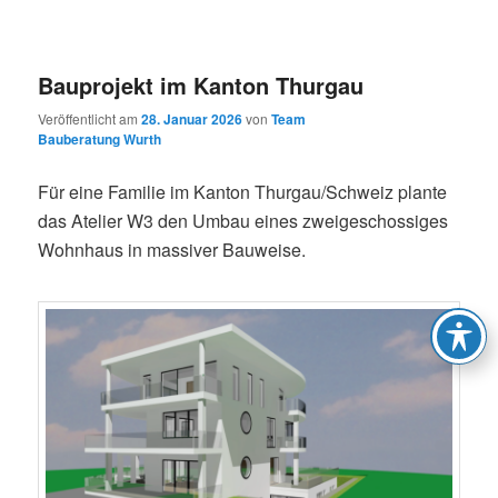
Bauprojekt im Kanton Thurgau
Veröffentlicht am
28. Januar 2026
von
Team
Bauberatung Wurth
Für eine Familie im Kanton Thurgau/Schweiz plante
das Atelier W3 den Umbau eines zweigeschossiges
Wohnhaus in massiver Bauweise.