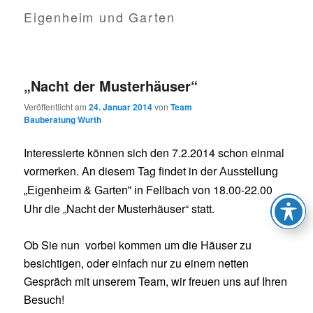
Eigenheim und Garten
„Nacht der Musterhäuser“
Veröffentlicht am
24. Januar 2014
von
Team
Bauberatung Wurth
Interessierte können sich den 7.2.2014 schon einmal
vormerken. An diesem Tag findet in der
A
usstellung
Fellbach von 18.00-22.00
„Eigenheim & Garten“ in
Uhr die „Nacht der Musterhäuser“ statt.
Ob Sie nun vorbei kommen um die Häuser zu
besichtigen, oder einfach nur zu einem netten
Gespräch mit unserem Team, wir freuen uns auf Ihren
Besuch!