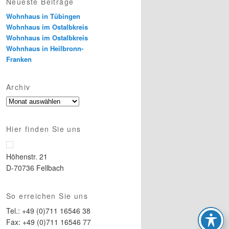
Neueste Beiträge
Wohnhaus in Tübingen
Wohnhaus im Ostalbkreis
Wohnhaus im Ostalbkreis
Wohnhaus in Heilbronn-
Franken
Archiv
Archiv
Hier finden Sie uns
Höhenstr. 21
D-70736 Fellbach
So erreichen Sie uns
Tel.: +49 (0)711 16546 38
Fax: +49 (0)711 16546 77