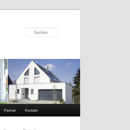
Suchen
Partner
Kontakt