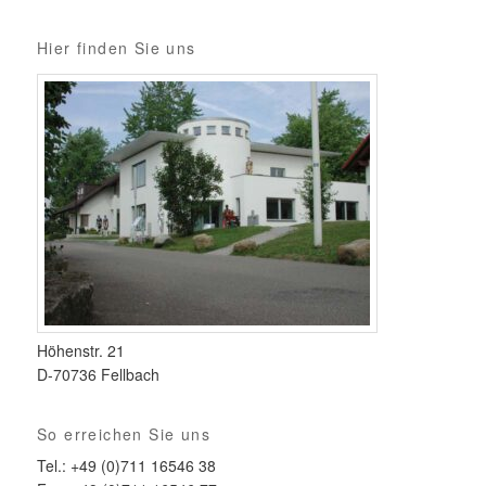
Hier finden Sie uns
Höhenstr. 21
D-70736 Fellbach
So erreichen Sie uns
Tel.: +49 (0)711 16546 38