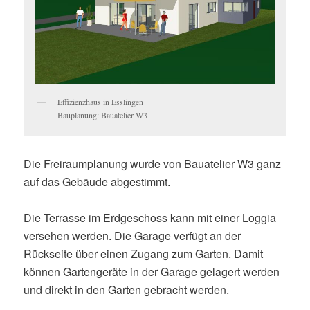
Effizienzhaus in Esslingen
Bauplanung: Bauatelier W3
Die Freiraumplanung wurde von Bauatelier W3 ganz
auf das Gebäude abgestimmt.
Die Terrasse im Erdgeschoss kann mit einer Loggia
versehen werden. Die Garage verfügt an der
Rückseite über einen Zugang zum Garten. Damit
können Gartengeräte in der Garage gelagert werden
und direkt in den Garten gebracht werden.