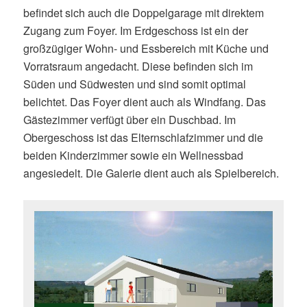
befindet sich auch die Doppelgarage mit direktem
Zugang zum Foyer. Im Erdgeschoss ist ein der
großzügiger Wohn- und Essbereich mit Küche und
Vorratsraum angedacht. Diese befinden sich im
Süden und Südwesten und sind somit optimal
belichtet. Das Foyer dient auch als Windfang. Das
Gästezimmer verfügt über ein Duschbad. Im
Obergeschoss ist das Elternschlafzimmer und die
beiden Kinderzimmer sowie ein Wellnessbad
angesiedelt. Die Galerie dient auch als Spielbereich.