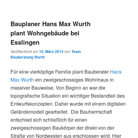
Bauplaner Hans Max Wurth
plant Wohngebäude bei
Esslingen
Veröffentlicht am
10. März 2014
von
Team
Bauberatung Wurth
Für eine vierköpfige Familie plant Bauberater
Hans
Max Wurth
ein zweigeschossiges Wohnhaus in
massiver Bauweise. Von Beginn an war die
topografische Situation ein wichtiger Bestandteil des
Entwurfskonzepten. Daher wurde mit einem digitalen
Geländemodell gearbeitet. Die Bauherrrschaft
entschied sich schließlich für einen
zweigeschossigen Baukörper der direkt von der
Straße von Nordwesten aus erschlossen wird. Hier