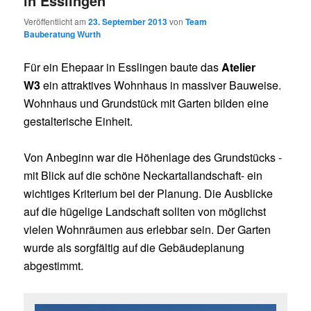
in Esslingen
Veröffentlicht am
23. September 2013
von
Team
Bauberatung Wurth
Für ein Ehepaar in Esslingen baute das
Atelier
W3
ein attraktives Wohnhaus in massiver Bauweise.
Wohnhaus und Grundstück mit Garten bilden eine
gestalterische Einheit.
Von Anbeginn war die Höhenlage des Grundstücks -
mit Blick auf die schöne Neckartallandschaft- ein
wichtiges Kriterium bei der Planung. Die Ausblicke
auf die hügelige Landschaft sollten von möglichst
vielen Wohnräumen aus erlebbar sein. Der Garten
wurde als sorgfältig auf die Gebäudeplanung
abgestimmt.