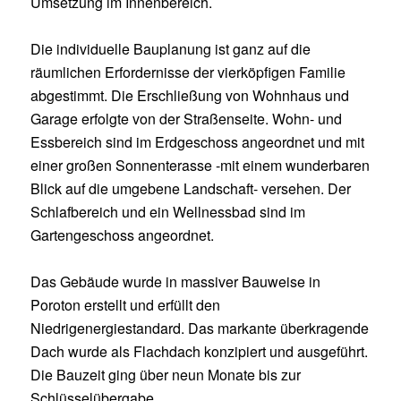
Umsetzung im Innenbereich.
Die individuelle Bauplanung ist ganz auf die
räumlichen Erfordernisse der vierköpfigen Familie
abgestimmt. Die Erschließung von Wohnhaus und
Garage erfolgte von der Straßenseite. Wohn- und
Essbereich sind im Erdgeschoss angeordnet und mit
einer großen Sonnenterasse -mit einem wunderbaren
Blick auf die umgebene Landschaft- versehen. Der
Schlafbereich und ein Wellnessbad sind im
Gartengeschoss angeordnet.
Das Gebäude wurde in massiver Bauweise in
Poroton erstellt und erfüllt den
Niedrigenergiestandard. Das markante überkragende
Dach wurde als Flachdach konzipiert und ausgeführt.
Die Bauzeit ging über neun Monate bis zur
Schlüsselübergabe.