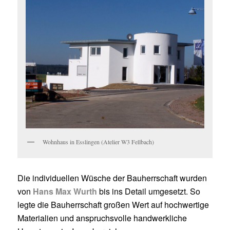
Wohnhaus in Esslingen (Atelier W3 Fellbach)
Die individuellen Wüsche der Bauherrschaft wurden
von
Hans Max Wurth
bis ins Detail umgesetzt. So
legte die Bauherrschaft großen Wert auf hochwertige
Materialien und anspruchsvolle handwerkliche