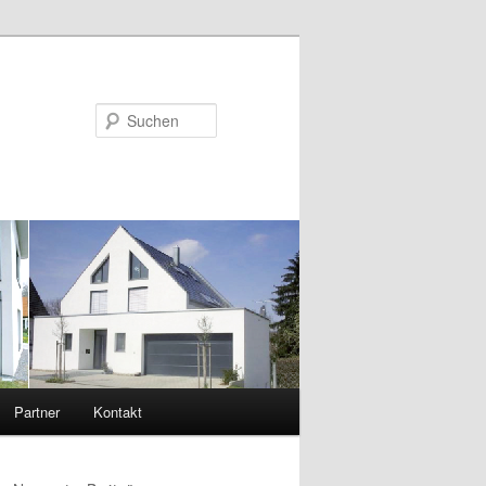
Suchen
Partner
Kontakt