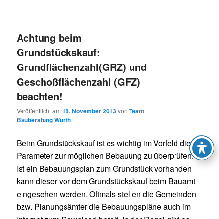
Achtung beim
Grundstückskauf:
Grundflächenzahl(GRZ) und
Geschoßflächenzahl (GFZ)
beachten!
Veröffentlicht am
18. November 2013
von
Team
Bauberatung Wurth
Beim Grundstückskauf ist es wichtig im Vorfeld die
Parameter zur möglichen Bebauung zu überprüfen.
Ist ein Bebauungsplan zum Grundstück vorhanden
kann dieser vor dem Grundstückskauf beim Bauamt
eingesehen werden. Oftmals stellen die Gemeinden
bzw. Planungsämter die Bebauungspläne auch im